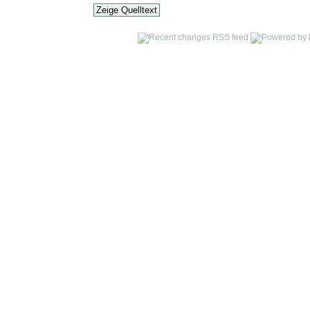
Zeige Quelltext